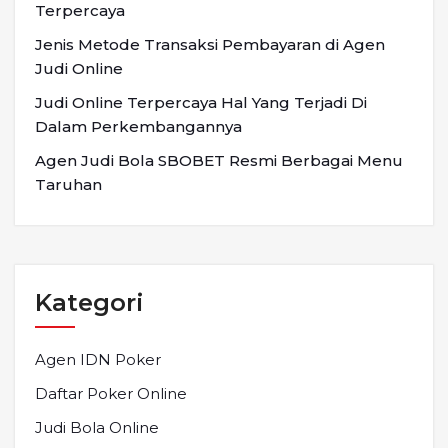
Terpercaya
Jenis Metode Transaksi Pembayaran di Agen
Judi Online
Judi Online Terpercaya Hal Yang Terjadi Di
Dalam Perkembangannya
Agen Judi Bola SBOBET Resmi Berbagai Menu
Taruhan
Kategori
Agen IDN Poker
Daftar Poker Online
Judi Bola Online