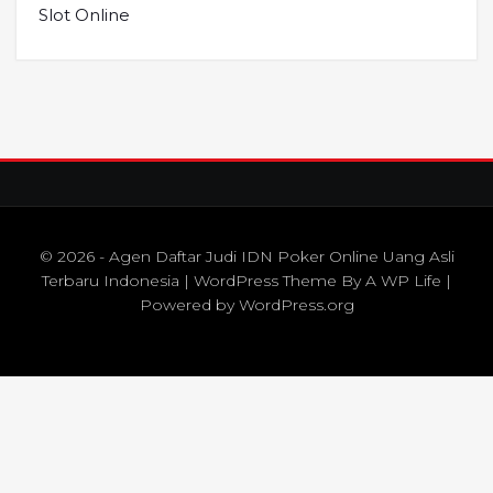
Slot Online
© 2026 - Agen Daftar Judi IDN Poker Online Uang Asli
Terbaru Indonesia | WordPress Theme By A WP Life |
Powered by WordPress.org