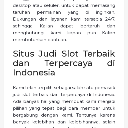
desktop atau seluler, untuk dapat memasang
taruhan permainan yang di inginkan.
Dukungan dan layanan kami tersedia 24/7,
sehingga Kalian dapat bertaruh dan
menghubungi kami kapan pun Kalian
membutuhkan bantuan.
Situs Judi Slot Terbaik
dan Terpercaya di
Indonesia
Kami telah terpilih sebagai salah satu pemasok
judi slot terbaik dan terpercaya di Indonesia.
Ada banyak hal yang membuat kami menjadi
pilihan yang tepat bagi para member untuk
bergabung dengan kami. Tentunya karena
banyak kelebihan dan kelebihannya, selain