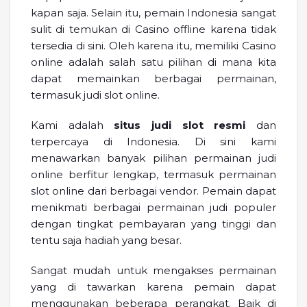
kapan saja. Selain itu, pemain Indonesia sangat
sulit di temukan di Casino offline karena tidak
tersedia di sini. Oleh karena itu, memiliki Casino
online adalah salah satu pilihan di mana kita
dapat memainkan berbagai permainan,
termasuk judi slot online.
Kami adalah
situs judi slot resmi
dan
terpercaya di Indonesia. Di sini kami
menawarkan banyak pilihan permainan judi
online berfitur lengkap, termasuk permainan
slot online dari berbagai vendor. Pemain dapat
menikmati berbagai permainan judi populer
dengan tingkat pembayaran yang tinggi dan
tentu saja hadiah yang besar.
Sangat mudah untuk mengakses permainan
yang di tawarkan karena pemain dapat
menggunakan beberapa perangkat. Baik di