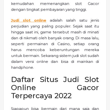
kemudahan memenangkan slot Gacor
dengan tingkat pembayaran yang tinggi.
Judi slot online
adalah salah satu jenis
perjudian yang paling populer. Sejak saat itu
hingga saat ini, game tersebut masih di minati
dan di nikmati oleh banyak orang. Di masa lalu,
seperti permainan di Casino, setiap orang
harus mencoba keberuntungan mereka
untuk bermain. Sekarang sistem judi slot sudah
dalam versi online dan bisa di mainkan di
handphone.
Daftar Situs Judi Slot
Online Gacor
Terpercaya 2022
Siapapun bisa bermain dari mana saja dan