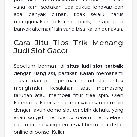
yang kami sediakan juga cukup lengkap dan
ada banyak pilihan, tidak selalu harus
menggunakan rekening bank, tetapi juga
banyak alternatif lain yang bisa Kalian gunakan.
Cara Jitu Tips Trik Menang
Judi Slot Gacor
Sebelum bermain di
situs judi slot terbaik
dengan uang asli, pastikan Kalian memahami
aturan dan pola permainan judi slot untuk
menghindari kesalahan saat memasang
taruhan atau membeli fitur free spin. Oleh
karena itu, kami sangat menyarankan bermain
dengan akun demo slot terlebih dahulu, yang
akan sangat membantu dalam mempelajari
cara menang yang benar saat bermain judi slot
online di ponsel Kalian.