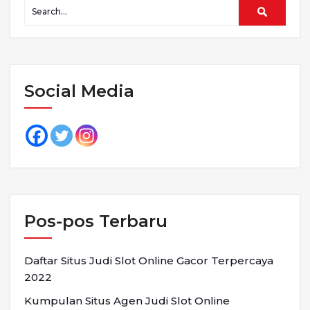
Social Media
Pos-pos Terbaru
Daftar Situs Judi Slot Online Gacor Terpercaya
2022
Kumpulan Situs Agen Judi Slot Online