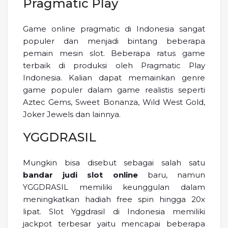
Pragmatic Play
Game online pragmatic di Indonesia sangat
populer dan menjadi bintang beberapa
pemain mesin slot. Beberapa ratus game
terbaik di produksi oleh Pragmatic Play
Indonesia. Kalian dapat memainkan genre
game populer dalam game realistis seperti
Aztec Gems, Sweet Bonanza, Wild West Gold,
Joker Jewels dan lainnya.
YGGDRASIL
Mungkin bisa disebut sebagai salah satu
bandar judi slot online
baru, namun
YGGDRASIL memiliki keunggulan dalam
meningkatkan hadiah free spin hingga 20x
lipat. Slot Yggdrasil di Indonesia memiliki
jackpot terbesar yaitu mencapai beberapa