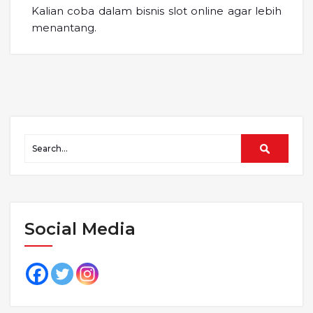
Kalian coba dalam bisnis slot online agar lebih
menantang.
Social Media