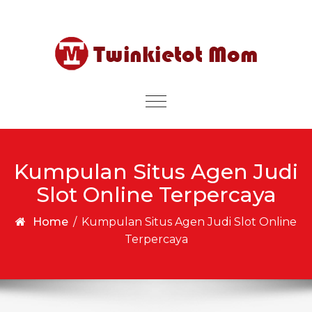
Skip to content
Toggle
navigation
Kumpulan Situs Agen Judi
Slot Online Terpercaya
Home
/
Kumpulan Situs Agen Judi Slot Online
Terpercaya