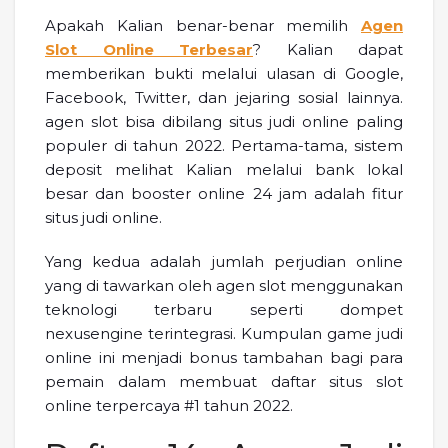
Apakah Kalian benar-benar memilih
Agen
Slot Online Terbesar
? Kalian dapat
memberikan bukti melalui ulasan di Google,
Facebook, Twitter, dan jejaring sosial lainnya.
agen slot bisa dibilang situs judi online paling
populer di tahun 2022. Pertama-tama, sistem
deposit melihat Kalian melalui bank lokal
besar dan booster online 24 jam adalah fitur
situs judi online.
Yang kedua adalah jumlah perjudian online
yang di tawarkan oleh agen slot menggunakan
teknologi terbaru seperti dompet
nexusengine terintegrasi. Kumpulan game judi
online ini menjadi bonus tambahan bagi para
pemain dalam membuat daftar situs slot
online terpercaya #1 tahun 2022.