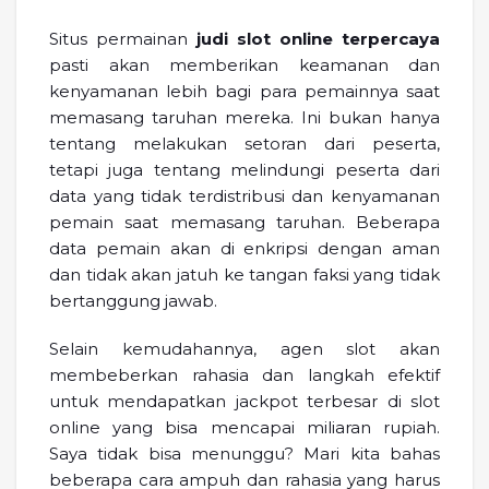
Situs permainan
judi slot online terpercaya
pasti akan memberikan keamanan dan
kenyamanan lebih bagi para pemainnya saat
memasang taruhan mereka. Ini bukan hanya
tentang melakukan setoran dari peserta,
tetapi juga tentang melindungi peserta dari
data yang tidak terdistribusi dan kenyamanan
pemain saat memasang taruhan. Beberapa
data pemain akan di enkripsi dengan aman
dan tidak akan jatuh ke tangan faksi yang tidak
bertanggung jawab.
Selain kemudahannya, agen slot akan
membeberkan rahasia dan langkah efektif
untuk mendapatkan jackpot terbesar di slot
online yang bisa mencapai miliaran rupiah.
Saya tidak bisa menunggu? Mari kita bahas
beberapa cara ampuh dan rahasia yang harus