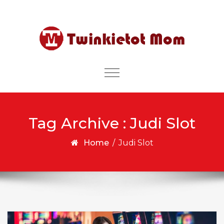
Skip to content
Toggle
navigation
Tag Archive : Judi Slot
Home
/
Judi Slot