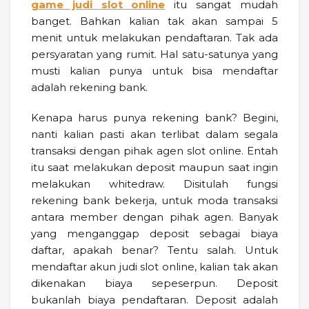
game judi slot online
itu sangat mudah
banget. Bahkan kalian tak akan sampai 5
menit untuk melakukan pendaftaran. Tak ada
persyaratan yang rumit. Hal satu-satunya yang
musti kalian punya untuk bisa mendaftar
adalah rekening bank.
Kenapa harus punya rekening bank? Begini,
nanti kalian pasti akan terlibat dalam segala
transaksi dengan pihak agen slot online. Entah
itu saat melakukan deposit maupun saat ingin
melakukan whitedraw. Disitulah fungsi
rekening bank bekerja, untuk moda transaksi
antara member dengan pihak agen. Banyak
yang menganggap deposit sebagai biaya
daftar, apakah benar? Tentu salah. Untuk
mendaftar akun judi slot online, kalian tak akan
dikenakan biaya sepeserpun. Deposit
bukanlah biaya pendaftaran. Deposit adalah