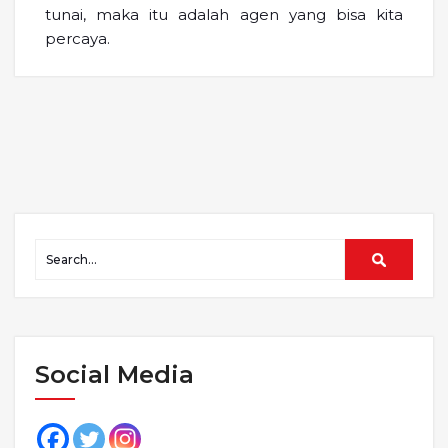
tunai, maka itu adalah agen yang bisa kita
percaya.
Social Media