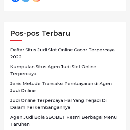
Pos-pos Terbaru
Daftar Situs Judi Slot Online Gacor Terpercaya
2022
Kumpulan Situs Agen Judi Slot Online
Terpercaya
Jenis Metode Transaksi Pembayaran di Agen
Judi Online
Judi Online Terpercaya Hal Yang Terjadi Di
Dalam Perkembangannya
Agen Judi Bola SBOBET Resmi Berbagai Menu
Taruhan