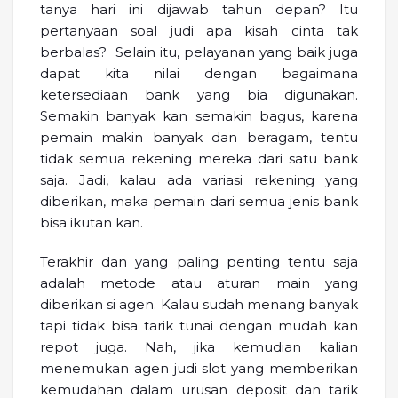
tanya hari ini dijawab tahun depan? Itu
pertanyaan soal judi apa kisah cinta tak
berbalas? Selain itu, pelayanan yang baik juga
dapat kita nilai dengan bagaimana
ketersediaan bank yang bia digunakan.
Semakin banyak kan semakin bagus, karena
pemain makin banyak dan beragam, tentu
tidak semua rekening mereka dari satu bank
saja. Jadi, kalau ada variasi rekening yang
diberikan, maka pemain dari semua jenis bank
bisa ikutan kan.
Terakhir dan yang paling penting tentu saja
adalah metode atau aturan main yang
diberikan si agen. Kalau sudah menang banyak
tapi tidak bisa tarik tunai dengan mudah kan
repot juga. Nah, jika kemudian kalian
menemukan agen judi slot yang memberikan
kemudahan dalam urusan deposit dan tarik