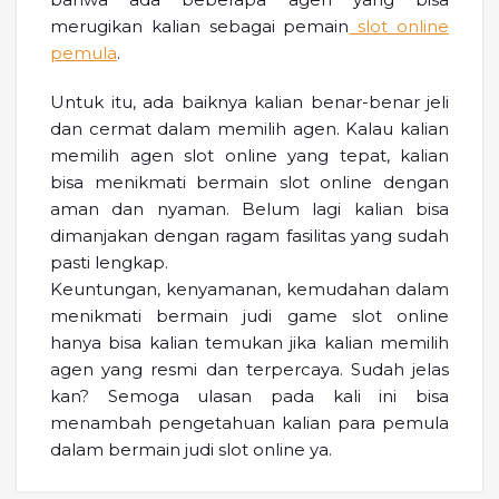
merugikan kalian sebagai pemain
slot online
pemula
.
Untuk itu, ada baiknya kalian benar-benar jeli
dan cermat dalam memilih agen. Kalau kalian
memilih agen slot online yang tepat, kalian
bisa menikmati bermain slot online dengan
aman dan nyaman. Belum lagi kalian bisa
dimanjakan dengan ragam fasilitas yang sudah
pasti lengkap.
Keuntungan, kenyamanan, kemudahan dalam
menikmati bermain judi game slot online
hanya bisa kalian temukan jika kalian memilih
agen yang resmi dan terpercaya. Sudah jelas
kan? Semoga ulasan pada kali ini bisa
menambah pengetahuan kalian para pemula
dalam bermain judi slot online ya.