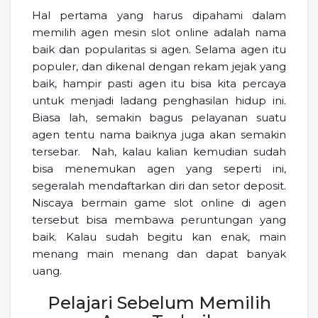
Hal pertama yang harus dipahami dalam
memilih agen mesin slot online adalah nama
baik dan popularitas si agen. Selama agen itu
populer, dan dikenal dengan rekam jejak yang
baik, hampir pasti agen itu bisa kita percaya
untuk menjadi ladang penghasilan hidup ini.
Biasa lah, semakin bagus pelayanan suatu
agen tentu nama baiknya juga akan semakin
tersebar. Nah, kalau kalian kemudian sudah
bisa menemukan agen yang seperti ini,
segeralah mendaftarkan diri dan setor deposit.
Niscaya bermain game slot online di agen
tersebut bisa membawa peruntungan yang
baik. Kalau sudah begitu kan enak, main
menang main menang dan dapat banyak
uang.
Pelajari Sebelum Memilih