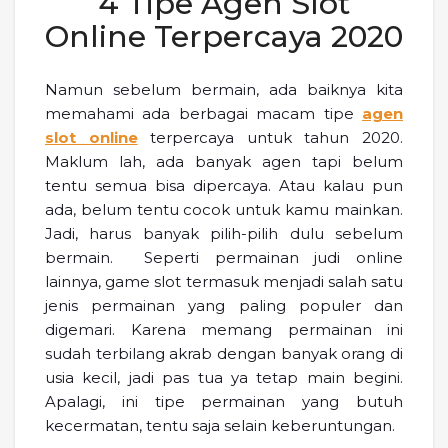
4 Tipe Agen Slot
Online Terpercaya 2020
Namun sebelum bermain, ada baiknya kita
memahami ada berbagai macam tipe
agen
slot online
terpercaya untuk tahun 2020.
Maklum lah, ada banyak agen tapi belum
tentu semua bisa dipercaya. Atau kalau pun
ada, belum tentu cocok untuk kamu mainkan.
Jadi, harus banyak pilih-pilih dulu sebelum
bermain. Seperti permainan judi online
lainnya, game slot termasuk menjadi salah satu
jenis permainan yang paling populer dan
digemari. Karena memang permainan ini
sudah terbilang akrab dengan banyak orang di
usia kecil, jadi pas tua ya tetap main begini.
Apalagi, ini tipe permainan yang butuh
kecermatan, tentu saja selain keberuntungan.