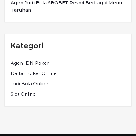
Agen Judi Bola SBOBET Resmi Berbagai Menu
Taruhan
Kategori
Agen IDN Poker
Daftar Poker Online
Judi Bola Online
Slot Online