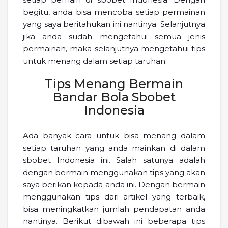
begitu, anda bisa mencoba setiap permainan
yang saya beritahukan ini nantinya. Selanjutnya
jika anda sudah mengetahui semua jenis
permainan, maka selanjutnya mengetahui tips
untuk menang dalam setiap taruhan.
Tips Menang Bermain
Bandar Bola Sbobet
Indonesia
Ada banyak cara untuk bisa menang dalam
setiap taruhan yang anda mainkan di dalam
sbobet Indonesia ini. Salah satunya adalah
dengan bermain menggunakan tips yang akan
saya berikan kepada anda ini. Dengan bermain
menggunakan tips dari artikel yang terbaik,
bisa meningkatkan jumlah pendapatan anda
nantinya. Berikut dibawah ini beberapa tips