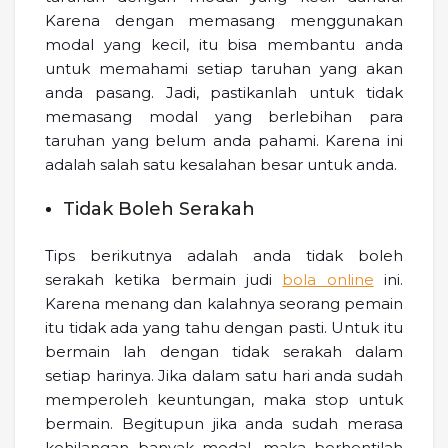
Karena dengan memasang menggunakan
modal yang kecil, itu bisa membantu anda
untuk memahami setiap taruhan yang akan
anda pasang. Jadi, pastikanlah untuk tidak
memasang modal yang berlebihan para
taruhan yang belum anda pahami. Karena ini
adalah salah satu kesalahan besar untuk anda.
Tidak Boleh Serakah
Tips berikutnya adalah anda tidak boleh
serakah ketika bermain judi
bola online
ini.
Karena menang dan kalahnya seorang pemain
itu tidak ada yang tahu dengan pasti. Untuk itu
bermain lah dengan tidak serakah dalam
setiap harinya. Jika dalam satu hari anda sudah
memperoleh keuntungan, maka stop untuk
bermain. Begitupun jika anda sudah merasa
kehilangan banyak modal, maka berhentilah