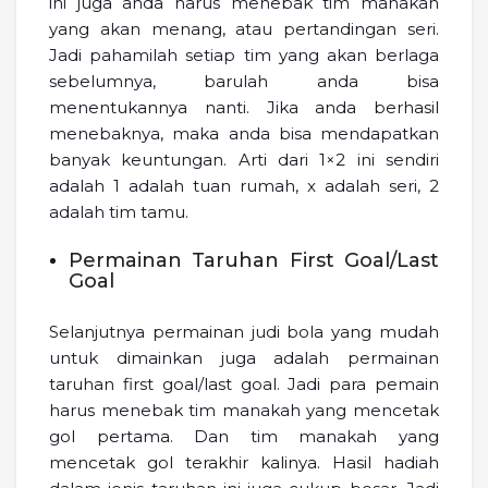
ini juga anda harus menebak tim manakah
yang akan menang, atau pertandingan seri.
Jadi pahamilah setiap tim yang akan berlaga
sebelumnya, barulah anda bisa
menentukannya nanti. Jika anda berhasil
menebaknya, maka anda bisa mendapatkan
banyak keuntungan. Arti dari 1×2 ini sendiri
adalah 1 adalah tuan rumah, x adalah seri, 2
adalah tim tamu.
Permainan Taruhan First Goal/Last
Goal
Selanjutnya permainan judi bola yang mudah
untuk dimainkan juga adalah permainan
taruhan first goal/last goal. Jadi para pemain
harus menebak tim manakah yang mencetak
gol pertama. Dan tim manakah yang
mencetak gol terakhir kalinya. Hasil hadiah