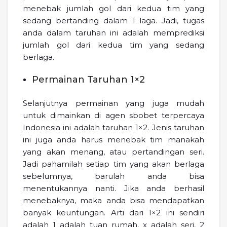
menebak jumlah gol dari kedua tim yang
sedang bertanding dalam 1 laga. Jadi, tugas
anda dalam taruhan ini adalah memprediksi
jumlah gol dari kedua tim yang sedang
berlaga.
Permainan Taruhan 1×2
Selanjutnya permainan yang juga mudah
untuk dimainkan di agen sbobet terpercaya
Indonesia ini adalah taruhan 1×2. Jenis taruhan
ini juga anda harus menebak tim manakah
yang akan menang, atau pertandingan seri.
Jadi pahamilah setiap tim yang akan berlaga
sebelumnya, barulah anda bisa
menentukannya nanti. Jika anda berhasil
menebaknya, maka anda bisa mendapatkan
banyak keuntungan. Arti dari 1×2 ini sendiri
adalah 1 adalah tuan rumah, x adalah seri, 2