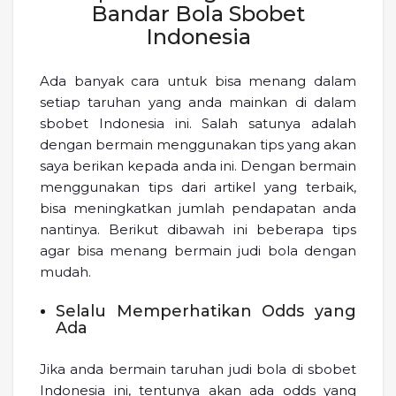
Bandar Bola Sbobet
Indonesia
Ada banyak cara untuk bisa menang dalam
setiap taruhan yang anda mainkan di dalam
sbobet Indonesia ini. Salah satunya adalah
dengan bermain menggunakan tips yang akan
saya berikan kepada anda ini. Dengan bermain
menggunakan tips dari artikel yang terbaik,
bisa meningkatkan jumlah pendapatan anda
nantinya. Berikut dibawah ini beberapa tips
agar bisa menang bermain judi bola dengan
mudah.
Selalu Memperhatikan Odds yang
Ada
Jika anda bermain taruhan judi bola di sbobet
Indonesia ini, tentunya akan ada odds yang