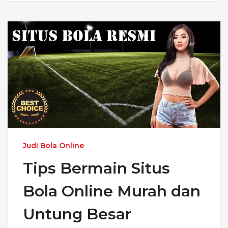
Judi Bola Online
Tips Bermain Situs
Bola Online Murah dan
Untung Besar