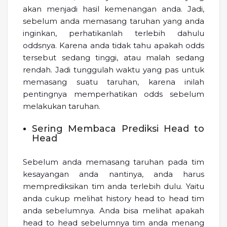
akan menjadi hasil kemenangan anda. Jadi,
sebelum anda memasang taruhan yang anda
inginkan, perhatikanlah terlebih dahulu
oddsnya. Karena anda tidak tahu apakah odds
tersebut sedang tinggi, atau malah sedang
rendah. Jadi tunggulah waktu yang pas untuk
memasang suatu taruhan, karena inilah
pentingnya memperhatikan odds sebelum
melakukan taruhan.
Sering Membaca Prediksi Head to
Head
Sebelum anda memasang taruhan pada tim
kesayangan anda nantinya, anda harus
memprediksikan tim anda terlebih dulu. Yaitu
anda cukup melihat history head to head tim
anda sebelumnya. Anda bisa melihat apakah
head to head sebelumnya tim anda menang