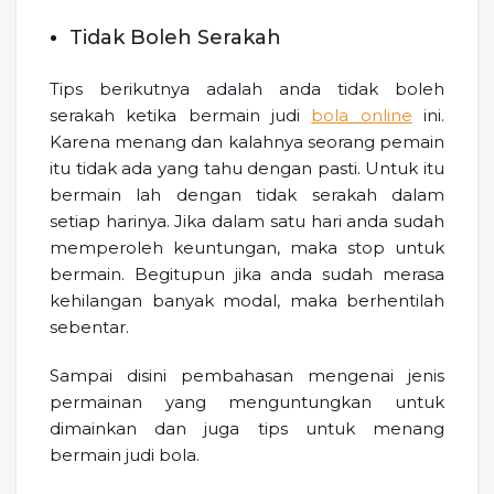
Tidak Boleh Serakah
Tips berikutnya adalah anda tidak boleh
serakah ketika bermain judi
bola online
ini.
Karena menang dan kalahnya seorang pemain
itu tidak ada yang tahu dengan pasti. Untuk itu
bermain lah dengan tidak serakah dalam
setiap harinya. Jika dalam satu hari anda sudah
memperoleh keuntungan, maka stop untuk
bermain. Begitupun jika anda sudah merasa
kehilangan banyak modal, maka berhentilah
sebentar.
Sampai disini pembahasan mengenai jenis
permainan yang menguntungkan untuk
dimainkan dan juga tips untuk menang
bermain judi bola.