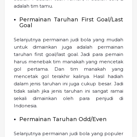
adalah tim tamu.
Permainan Taruhan First Goal/Last
Goal
Selanjutnya permainan judi bola yang mudah
untuk dimainkan juga adalah permainan
taruhan first goal/last goal. Jadi para pemain
harus menebak tim manakah yang mencetak
gol pertama. Dan tim manakah yang
mencetak gol terakhir kalinya. Hasil hadiah
dalam jenis taruhan ini juga cukup besar. Jadi
tidak salah jika jenis taruhan ini sangat ramai
sekali dimainkan oleh para penjudi di
Indonesia.
Permainan Taruhan Odd/Even
Selanjutnya permainan judi bola yang populer