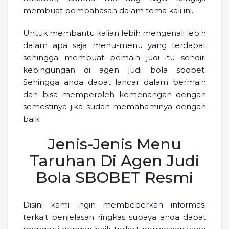
membuat pembahasan dalam tema kali ini.
Untuk membantu kalian lebih mengenali lebih
dalam apa saja menu-menu yang terdapat
sehingga membuat pemain judi itu sendiri
kebingungan di agen judi bola sbobet.
Sehingga anda dapat lancar dalam bermain
dan bisa memperoleh kemenangan dengan
semestinya jika sudah memahaminya dengan
baik.
Jenis-Jenis Menu
Taruhan Di Agen Judi
Bola SBOBET Resmi
Disini kami ingin membeberkan informasi
terkait penjelasan ringkas supaya anda dapat