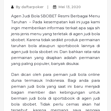
By
daftarpoker
Mei 13, 2020
Agen Judi Bola SBOBET Resmi Berbagai Menu
Taruhan – Pada kesempatan kali ini juga kami
ingin memberikan informasi terkait apa saja sih
jenis-jenis menu yang terletak di agen judi bola
sbobet. Karena tidak sedikit produk permainan
taruhan bola ataupun sportsbook lainnya di
agen judi bola sbobet ini. Dan bahkan rata-rata
permainan yang disajikan adalah permainan
yang paling populer, banyak disukai.
Dan dicari oleh para pemain judi bola online
dunia termasuk Indonesia. Bagi anda para
pemain judi bola yang saat ini baru menjadi
bagian member dan kebingungan untuk
bermain judi bola di sportsbook di agen judi
bola sbobet. Tidak perlu cemas akan hal
tersebut, karena memang saya sengaja