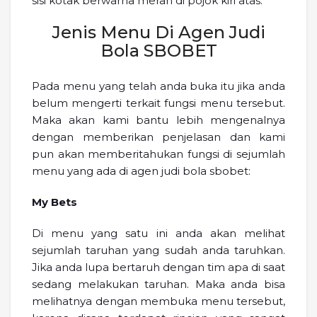
sisi kotak berwarna merah di pojok kiri atas.
Jenis Menu Di Agen Judi
Bola SBOBET
Pada menu yang telah anda buka itu jika anda
belum mengerti terkait fungsi menu tersebut.
Maka akan kami bantu lebih mengenalnya
dengan memberikan penjelasan dan kami
pun akan memberitahukan fungsi di sejumlah
menu yang ada di agen judi bola sbobet:
My Bets
Di menu yang satu ini anda akan melihat
sejumlah taruhan yang sudah anda taruhkan.
Jika anda lupa bertaruh dengan tim apa di saat
sedang melakukan taruhan. Maka anda bisa
melihatnya dengan membuka menu tersebut,