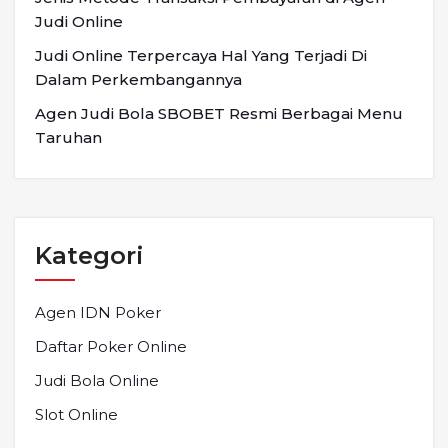
Judi Online
Judi Online Terpercaya Hal Yang Terjadi Di
Dalam Perkembangannya
Agen Judi Bola SBOBET Resmi Berbagai Menu
Taruhan
Kategori
Agen IDN Poker
Daftar Poker Online
Judi Bola Online
Slot Online