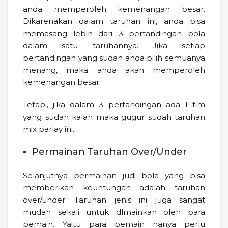
anda memperoleh kemenangan besar.
Dikarenakan dalam taruhan ini, anda bisa
memasang lebih dari 3 pertandingan bola
dalam satu taruhannya. Jika setiap
pertandingan yang sudah anda pilih semuanya
menang, maka anda akan memperoleh
kemenangan besar.
Tetapi, jika dalam 3 pertandingan ada 1 tim
yang sudah kalah maka gugur sudah taruhan
mix parlay ini.
Permainan Taruhan Over/Under
Selanjutnya permainan judi bola yang bisa
memberikan keuntungan adalah taruhan
over/under. Taruhan jenis ini juga sangat
mudah sekali untuk dlmainkan oleh para
pemain. Yaitu para pemain hanya perlu