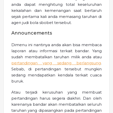
anda dapat menghitung total keseluruhan
kekalahan dan kemenangan saat bertaruh
sejak pertama kali anda memasang taruhan di
agen judi bola sbobet tersebut.
Announcements
Dimenu ini nantinya anda akan bisa membaca
laporan atau informasi terkait bandar. Yang
sudah membatalkan taruhan milik anda atau
pertandingan yang sedang berlangsung
.
Sebab, di pertandingan tersebut mungkin
sedang mendapatkan kendala terkait cuaca
buruk.
Atau terjadi kerusuhan yang membuat
pertandingan harus segera diakhiri. Dan oleh
karenanya bandar akan membatalkan seluruh
taruhan yang dipasangkan pada pertandingan