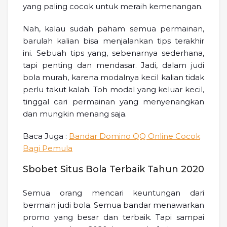
yang paling cocok untuk meraih kemenangan.
Nah, kalau sudah paham semua permainan,
barulah kalian bisa menjalankan tips terakhir
ini. Sebuah tips yang, sebenarnya sederhana,
tapi penting dan mendasar. Jadi, dalam judi
bola murah, karena modalnya kecil kalian tidak
perlu takut kalah. Toh modal yang keluar kecil,
tinggal cari permainan yang menyenangkan
dan mungkin menang saja.
Baca Juga :
Bandar Domino QQ Online Cocok
Bagi Pemula
Sbobet Situs Bola Terbaik Tahun 2020
Semua orang mencari keuntungan dari
bermain judi bola. Semua bandar menawarkan
promo yang besar dan terbaik. Tapi sampai