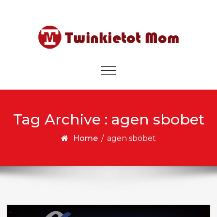
Skip to content
Toggle
navigation
Tag Archive : agen sbobet
Home
/
agen sbobet