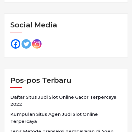
Social Media
Pos-pos Terbaru
Daftar Situs Judi Slot Online Gacor Terpercaya
2022
Kumpulan Situs Agen Judi Slot Online
Terpercaya
Jenis Metode Transaksi Pembayaran di Agen